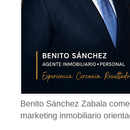
Benito Sánchez Zabala comerc
marketing inmobiliario orient