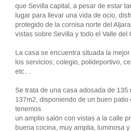
que Sevilla capital, a pesar de estar t
lugar para llevar una vida de ocio, dis
protegido de la cornisa norte del Aljar
vistas sobre Sevilla y todo el Valle del
La casa se encuentra situada la mejor 
los servicios; colegio, polideportivo, 
etc.. .
Se trata de una casa adosada de 135 
137m2, disponiendo de un buen patio c
tenemos
un amplio salón con vistas a la calle p
buena cocina, muy amplia, luminosa y c