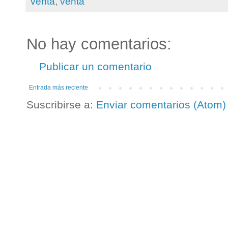
venta
,
venta
No hay comentarios:
Publicar un comentario
Entrada más reciente
Suscribirse a:
Enviar comentarios (Atom)