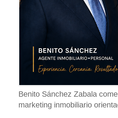
Benito Sánchez Zabala comerc
marketing inmobiliario orient