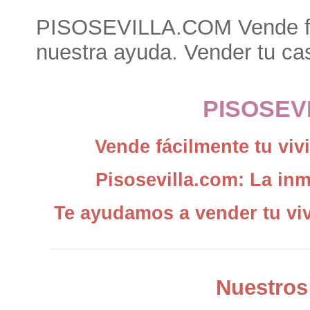
PISOSEVILLA.COM Vende fác
nuestra ayuda. Vender tu cas
PISOSEV
Vende fácilmente tu vi
Pisosevilla.com: La inm
Te ayudamos a vender tu viv
Nuestros