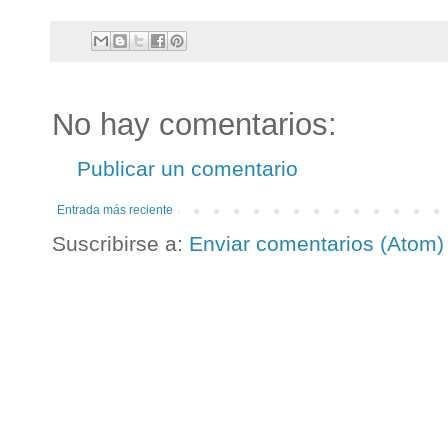
No hay comentarios:
Publicar un comentario
Entrada más reciente
Suscribirse a:
Enviar comentarios (Atom)