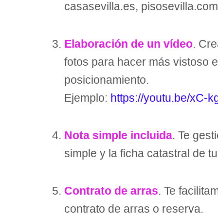
casasevilla.es, pisosevilla.com,
Elaboración de un vídeo
. Cr
fotos para hacer más vistoso e
posicionamiento.
Ejemplo:
https://youtu.be/xC
Nota simple incluida
. Te gest
simple y la ficha catastral de t
Contrato de arras
. Te facili
contrato de arras o reserva.