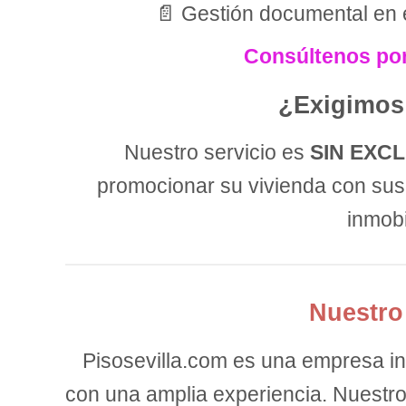
📄 Gestión documental en e
Consúltenos por
¿Exigimos
Nuestro servicio es
SIN EXC
promocionar su vivienda con sus
inmobi
Nuestro
Pisosevilla.com es una empresa in
con una amplia experiencia. Nuestro 